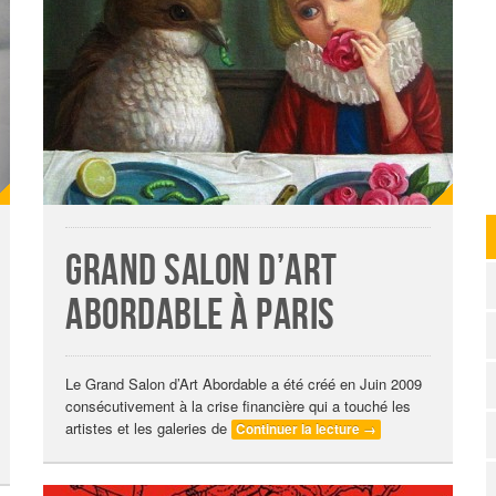
Grand salon d’art
abordable à Paris
Le Grand Salon d’Art Abordable a été créé en Juin 2009
consécutivement à la crise financière qui a touché les
artistes et les galeries de
Continuer la lecture
→