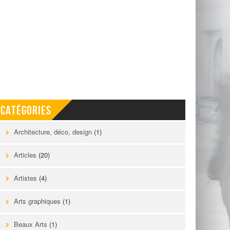
Catégories
Architecture, déco, design
(1)
Articles
(20)
Artistes
(4)
Arts graphiques
(1)
Beaux Arts
(1)