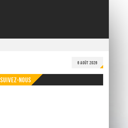
6 août 2026
Suivez-nous