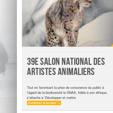
39e Salon National des
Artistes Animaliers
Tout en favorisant la prise de conscience du public à
l’égard de la biodiversité le SNAA, fidèle à son éthique,
s’attache à “Développer et mettre
Continuer la lecture
→