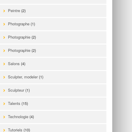
Peintre
(2)
Photographe
(1)
Photographie
(2)
Photographie
(2)
Salons
(4)
Sculpter, modeler
(1)
Sculpteur
(1)
Talents
(15)
Technologie
(4)
Tutoriels
(10)