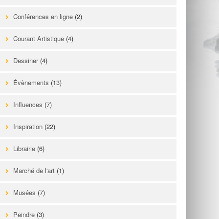
Conférences en ligne
(2)
Courant Artistique
(4)
Dessiner
(4)
Évènements
(13)
Influences
(7)
Inspiration
(22)
Librairie
(6)
Marché de l'art
(1)
Musées
(7)
Peindre
(3)