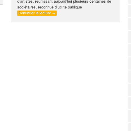
d’artistes, réunissant aujourd’hui plusieurs centaines de
sociétaires, reconnue d’utilité publique
Continuer la lecture
→