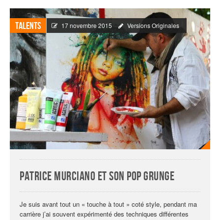
Talents
17 novembre 2015
Versions Originales
Patrice Murciano et son pop grunge
Je suis avant tout un « touche à tout » coté style, pendant ma
carrière j’ai souvent expérimenté des techniques différentes