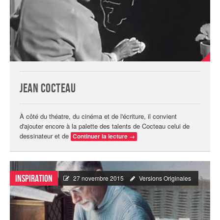
Jean Cocteau
À côté du théatre, du cinéma et de l'écriture, il convient
d'ajouter encore à la palette des talents de Cocteau celui de
dessinateur et de
Continuer la lecture
→
Inspiration
27 novembre 2015
Versions Originales