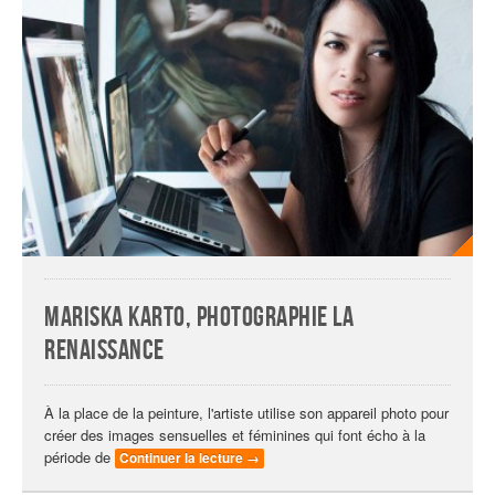
Mariska Karto, photographie la
Renaissance
À la place de la peinture, l'artiste utilise son appareil photo pour
créer des images sensuelles et féminines qui font écho à la
période de
Continuer la lecture
→