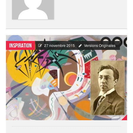
Inspiration
27 novembre 2015
Versions Originales