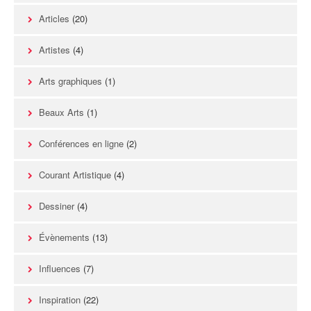
Articles
(20)
Artistes
(4)
Arts graphiques
(1)
Beaux Arts
(1)
Conférences en ligne
(2)
Courant Artistique
(4)
Dessiner
(4)
Évènements
(13)
Influences
(7)
Inspiration
(22)