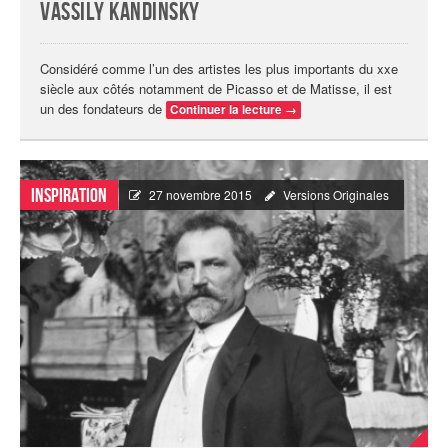
Vassily Kandinsky
Considéré comme l’un des artistes les plus importants du xxe
siècle aux côtés notamment de Picasso et de Matisse, il est
un des fondateurs de
Continuer la lecture
→
Inspiration
27 novembre 2015
Versions Originales