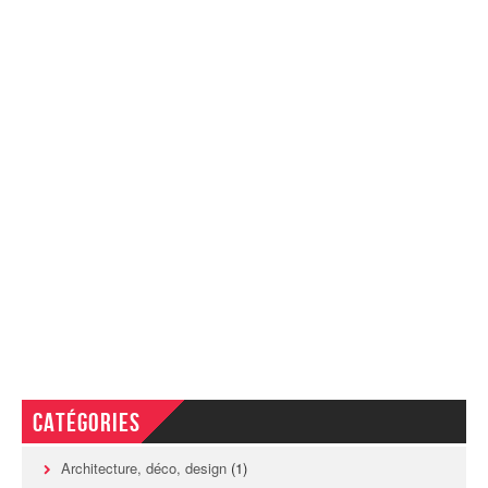
Catégories
Architecture, déco, design
(1)