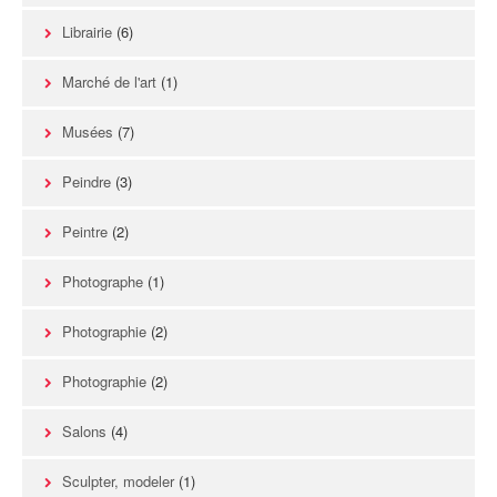
Librairie
(6)
Marché de l'art
(1)
Musées
(7)
Peindre
(3)
Peintre
(2)
Photographe
(1)
Photographie
(2)
Photographie
(2)
Salons
(4)
Sculpter, modeler
(1)