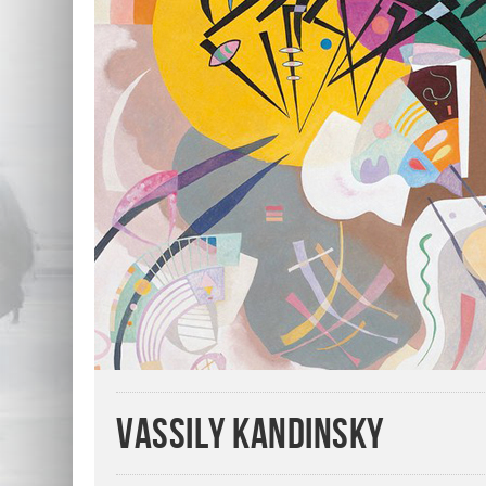
Vassily Kandinsky