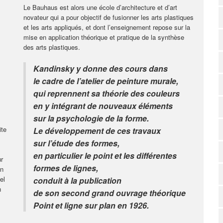
Le Bauhaus est alors une école d’architecture et d’art
novateur qui a pour objectif de fusionner les arts plastiques
et les arts appliqués, et dont l’enseignement repose sur la
mise en application théorique et pratique de la synthèse
des arts plastiques.
Kandinsky y donne des cours dans
le cadre de l’atelier de peinture murale,
qui reprennent sa théorie des couleurs
en y intégrant de nouveaux éléments
sur la psychologie de la forme.
ite
Le développement de ces travaux
sur l’étude des formes,
en particulier le point et les différentes
ur
formes de lignes,
on
el
conduit à la publication
n
de son second grand ouvrage théorique
Point et ligne sur plan
en 1926.