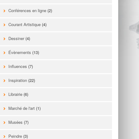
Conférences en ligne
(2)
Courant Artistique
(4)
Dessiner
(4)
Évènements
(13)
Influences
(7)
Inspiration
(22)
Librairie
(6)
Marché de l'art
(1)
Musées
(7)
Peindre
(3)