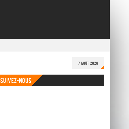
7 août 2026
Suivez-nous