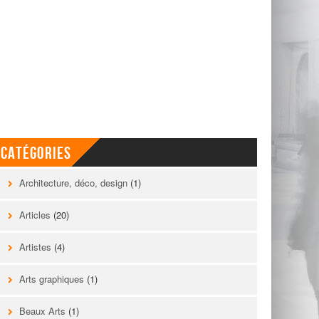
Catégories
Architecture, déco, design
(1)
Articles
(20)
Artistes
(4)
Arts graphiques
(1)
Beaux Arts
(1)