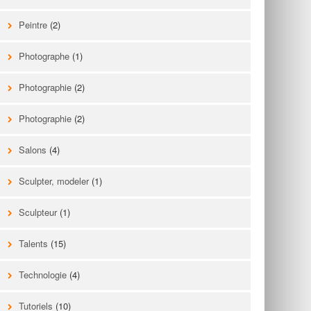
Peintre
(2)
Photographe
(1)
Photographie
(2)
Photographie
(2)
Salons
(4)
Sculpter, modeler
(1)
Sculpteur
(1)
Talents
(15)
Technologie
(4)
Tutoriels
(10)