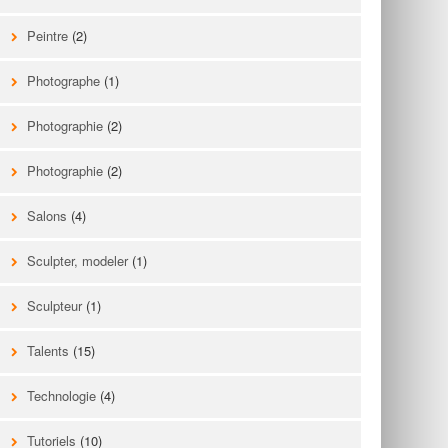
Peintre
(2)
Photographe
(1)
Photographie
(2)
Photographie
(2)
Salons
(4)
Sculpter, modeler
(1)
Sculpteur
(1)
Talents
(15)
Technologie
(4)
Tutoriels
(10)