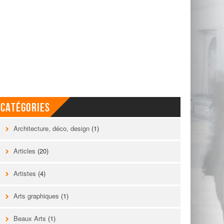
Catégories
Architecture, déco, design
(1)
Articles
(20)
Artistes
(4)
Arts graphiques
(1)
Beaux Arts
(1)