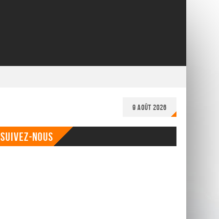
9 août 2026
Suivez-nous