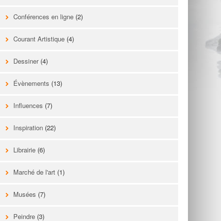
Conférences en ligne
(2)
Courant Artistique
(4)
Dessiner
(4)
Évènements
(13)
Influences
(7)
Inspiration
(22)
Librairie
(6)
Marché de l'art
(1)
Musées
(7)
Peindre
(3)