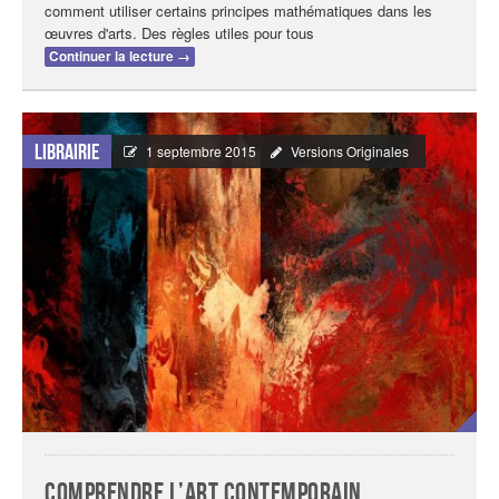
comment utiliser certains principes mathématiques dans les
œuvres d'arts. Des règles utiles pour tous
Continuer la lecture
→
Librairie
1 septembre 2015
Versions Originales
Comprendre l’art contemporain