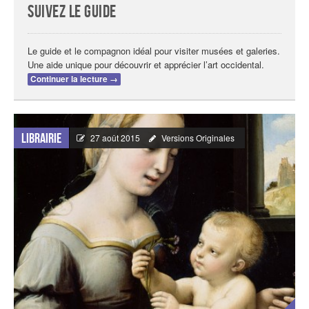
Suivez le guide
Le guide et le compagnon idéal pour visiter musées et galeries.
Une aide unique pour découvrir et apprécier l’art occidental.
Continuer la lecture
→
Librairie
27 août 2015
Versions Originales