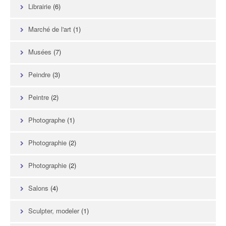
Librairie
(6)
Marché de l'art
(1)
Musées
(7)
Peindre
(3)
Peintre
(2)
Photographe
(1)
Photographie
(2)
Photographie
(2)
Salons
(4)
Sculpter, modeler
(1)