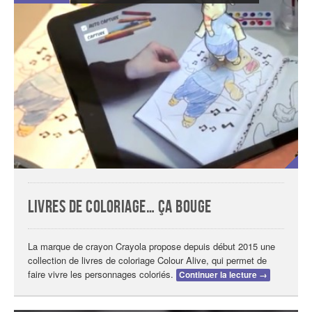
Livres de coloriage… ça bouge
La marque de crayon Crayola propose depuis début 2015 une
collection de livres de coloriage Colour Alive, qui permet de
faire vivre les personnages coloriés.
Continuer la lecture
→