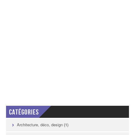
Catégories
Architecture, déco, design
(1)