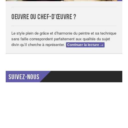
Oeuvre ou Chef-d’œuvre ?
Le style plein de grâce et d’harmonie du peintre et sa technique
sans faille correspondent parfaitement aux qualités du sujet
divin qu’il cherche à représenter.
Continuer la lecture
→
Suivez-nous