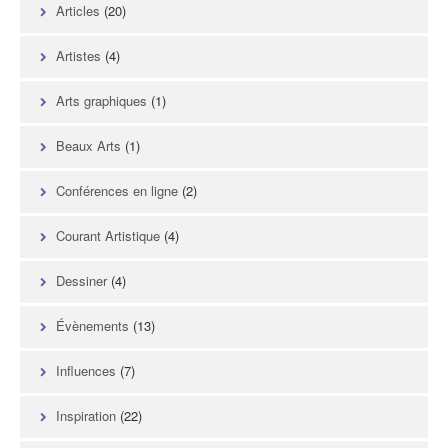
Articles
(20)
Artistes
(4)
Arts graphiques
(1)
Beaux Arts
(1)
Conférences en ligne
(2)
Courant Artistique
(4)
Dessiner
(4)
Évènements
(13)
Influences
(7)
Inspiration
(22)