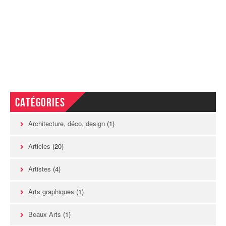
Catégories
Architecture, déco, design
(1)
Articles
(20)
Artistes
(4)
Arts graphiques
(1)
Beaux Arts
(1)