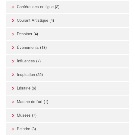
Conférences en ligne
(2)
Courant Artistique
(4)
Dessiner
(4)
Évènements
(13)
Influences
(7)
Inspiration
(22)
Librairie
(6)
Marché de l'art
(1)
Musées
(7)
Peindre
(3)