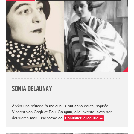
Sonia Delaunay
Après une période fauve que lui ont sans doute inspirée
Vincent van Gogh et Paul Gauguin, elle invente, avec son
deuxième mari, une forme de
Continuer la lecture
→