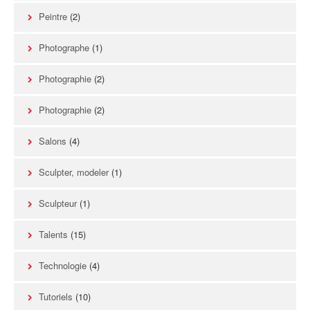
Peintre
(2)
Photographe
(1)
Photographie
(2)
Photographie
(2)
Salons
(4)
Sculpter, modeler
(1)
Sculpteur
(1)
Talents
(15)
Technologie
(4)
Tutoriels
(10)