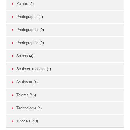
Peintre
(2)
Photographe
(1)
Photographie
(2)
Photographie
(2)
Salons
(4)
Sculpter, modeler
(1)
Sculpteur
(1)
Talents
(15)
Technologie
(4)
Tutoriels
(10)