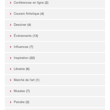
Conférences en ligne
(2)
Courant Artistique
(4)
Dessiner
(4)
Évènements
(13)
Influences
(7)
Inspiration
(22)
Librairie
(6)
Marché de l'art
(1)
Musées
(7)
Peindre
(3)