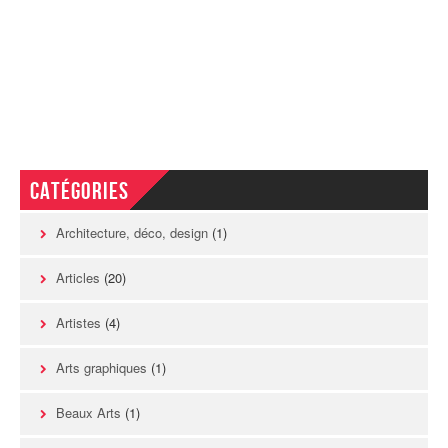
Catégories
Architecture, déco, design
(1)
Articles
(20)
Artistes
(4)
Arts graphiques
(1)
Beaux Arts
(1)