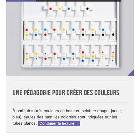
Une pédagogie pour créer des couleurs
À partir des trois couleurs de base en peinture (rouge, jaune,
bleu), seules des pastilles colorées sont indiquées sur les
tubes blancs.
Continuer la lecture
→