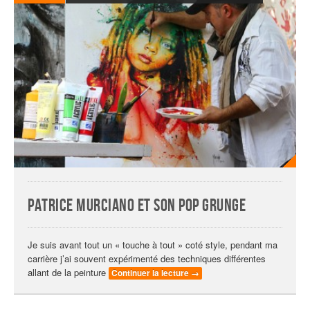
Patrice Murciano et son pop grunge
Je suis avant tout un « touche à tout » coté style, pendant ma
carrière j’ai souvent expérimenté des techniques différentes
allant de la peinture
Continuer la lecture
→