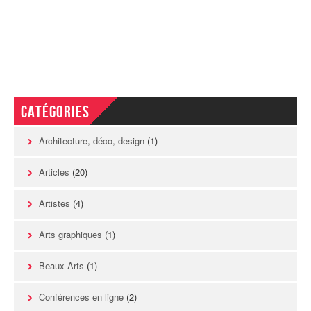
Catégories
Architecture, déco, design
(1)
Articles
(20)
Artistes
(4)
Arts graphiques
(1)
Beaux Arts
(1)
Conférences en ligne
(2)