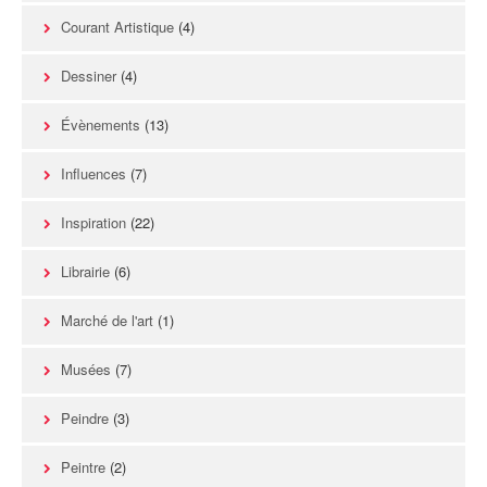
Courant Artistique
(4)
Dessiner
(4)
Évènements
(13)
Influences
(7)
Inspiration
(22)
Librairie
(6)
Marché de l'art
(1)
Musées
(7)
Peindre
(3)
Peintre
(2)