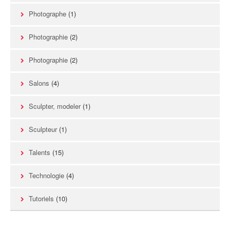
Photographe
(1)
Photographie
(2)
Photographie
(2)
Salons
(4)
Sculpter, modeler
(1)
Sculpteur
(1)
Talents
(15)
Technologie
(4)
Tutoriels
(10)