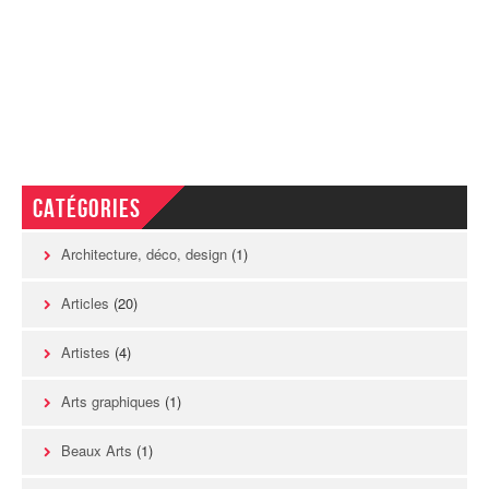
Catégories
Architecture, déco, design
(1)
Articles
(20)
Artistes
(4)
Arts graphiques
(1)
Beaux Arts
(1)