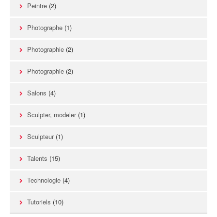
Peintre
(2)
Photographe
(1)
Photographie
(2)
Photographie
(2)
Salons
(4)
Sculpter, modeler
(1)
Sculpteur
(1)
Talents
(15)
Technologie
(4)
Tutoriels
(10)