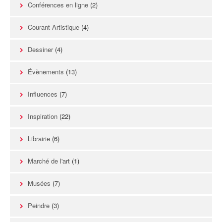
Conférences en ligne
(2)
Courant Artistique
(4)
Dessiner
(4)
Évènements
(13)
Influences
(7)
Inspiration
(22)
Librairie
(6)
Marché de l'art
(1)
Musées
(7)
Peindre
(3)