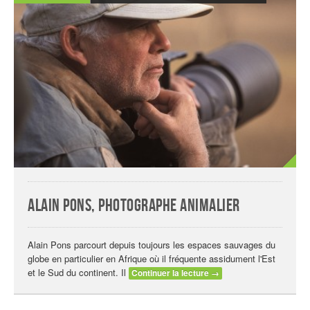
Alain Pons, photographe animalier
Alain Pons parcourt depuis toujours les espaces sauvages du
globe en particulier en Afrique où il fréquente assidument l'Est
et le Sud du continent. Il
Continuer la lecture
→