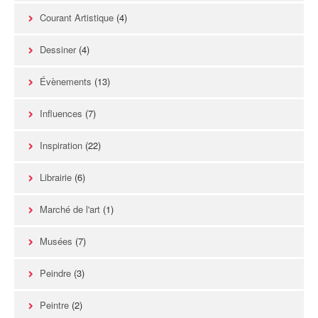
Courant Artistique
(4)
Dessiner
(4)
Évènements
(13)
Influences
(7)
Inspiration
(22)
Librairie
(6)
Marché de l'art
(1)
Musées
(7)
Peindre
(3)
Peintre
(2)