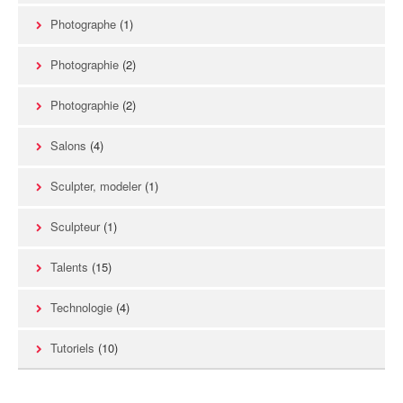
Photographe
(1)
Photographie
(2)
Photographie
(2)
Salons
(4)
Sculpter, modeler
(1)
Sculpteur
(1)
Talents
(15)
Technologie
(4)
Tutoriels
(10)