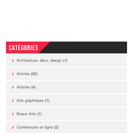
Catégories
Architecture, déco, design
(1)
Articles
(20)
Artistes
(4)
Arts graphiques
(1)
Beaux Arts
(1)
Conférences en ligne
(2)