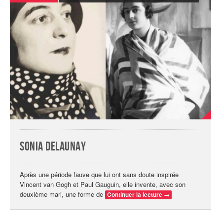
Sonia Delaunay
Après une période fauve que lui ont sans doute inspirée
Vincent van Gogh et Paul Gauguin, elle invente, avec son
deuxième mari, une forme de
Continuer la lecture
→