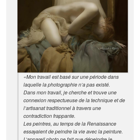
«Mon travail est basé sur une période dans
laquelle la photographie n’a pas existé.
Dans mon travail, je cherche et trouve une
connexion respectueuse de la technique et de
l’artisanat traditionnel à travers une
contradiction frappante.
Les peintres, au temps de la Renaissance
essayaient de peindre la vie avec la peinture.
L’appareil photo ne fait que dépeindre le