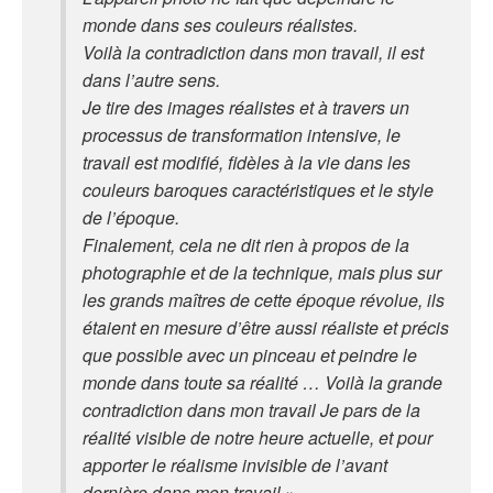
monde dans ses couleurs réalistes.
Voilà la contradiction dans mon travail, il est
dans l’autre sens.
Je tire des images réalistes et à travers un
processus de transformation intensive, le
travail est modifié, fidèles à la vie dans les
couleurs baroques caractéristiques et le style
de l’époque.
Finalement, cela ne dit rien à propos de la
photographie et de la technique, mais plus sur
les grands maîtres de cette époque révolue, ils
étaient en mesure d’être aussi réaliste et précis
que possible avec un pinceau et peindre le
monde dans toute sa réalité … Voilà la grande
contradiction dans mon travail Je pars de la
réalité visible de notre heure actuelle, et pour
apporter le réalisme invisible de l’avant
dernière dans mon travail ».