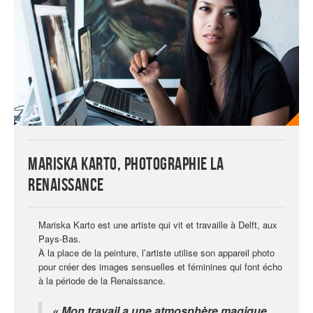
Mariska Karto, photographie la
Renaissance
Mariska Karto est une artiste qui vit et travaille à Delft, aux
Pays-Bas.
À la place de la peinture, l’artiste utilise son appareil photo
pour créer des images sensuelles et féminines qui font écho
à la période de la Renaissance.
« Mon travail a une atmosphère magique,