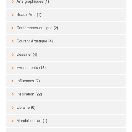
Arts graphiques
(1)
Beaux Arts
(1)
Conférences en ligne
(2)
Courant Artistique
(4)
Dessiner
(4)
Évènements
(13)
Influences
(7)
Inspiration
(22)
Librairie
(6)
Marché de l'art
(1)