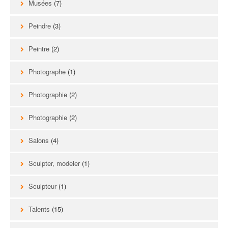
Musées
(7)
Peindre
(3)
Peintre
(2)
Photographe
(1)
Photographie
(2)
Photographie
(2)
Salons
(4)
Sculpter, modeler
(1)
Sculpteur
(1)
Talents
(15)