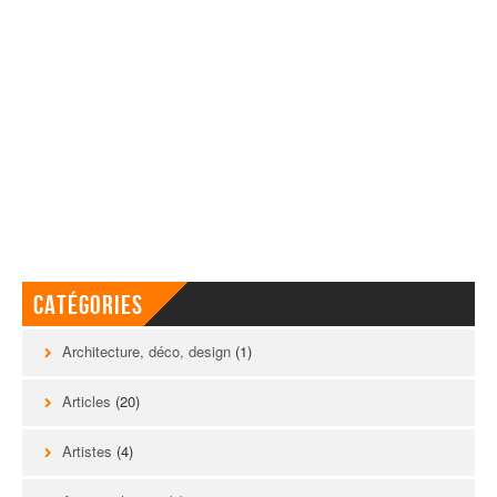
Catégories
Architecture, déco, design
(1)
Articles
(20)
Artistes
(4)