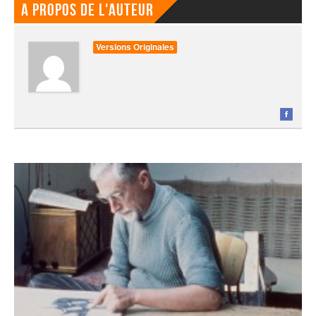
A propos de l'auteur
Versions Originales