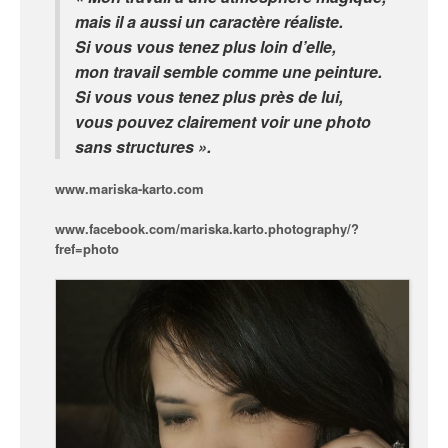
mais il a aussi un caractère réaliste.
Si vous vous tenez plus loin d’elle,
mon travail semble comme une peinture.
Si vous vous tenez plus près de lui,
vous pouvez clairement voir une photo
sans structures ».
www.mariska-karto.com
www.facebook.com/mariska.karto.photography/?
fref=photo