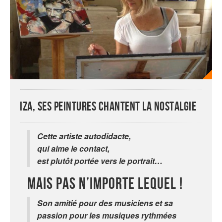
Iza, ses peintures chantent la nostalgie
Cette artiste autodidacte,
qui aime le contact,
est plutôt portée vers le portrait…
Mais pas n’importe lequel !
Son amitié pour des musiciens et sa
passion pour les musiques rythmées