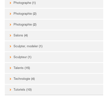
Photographe
(1)
Photographie
(2)
Photographie
(2)
Salons
(4)
Sculpter, modeler
(1)
Sculpteur
(1)
Talents
(15)
Technologie
(4)
Tutoriels
(10)