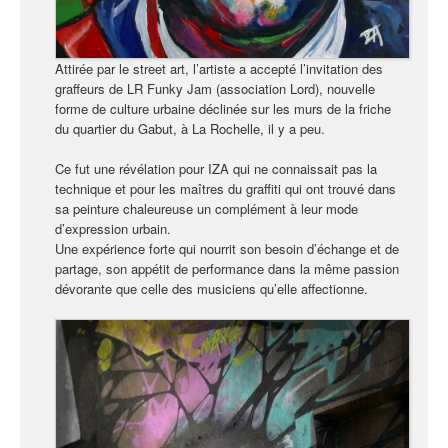
Attirée par le street art, l’artiste a accepté l’invitation des
graffeurs de LR Funky Jam (association Lord), nouvelle
forme de culture urbaine déclinée sur les murs de la friche
du quartier du Gabut, à La Rochelle, il y a peu.
Ce fut une révélation pour IZA qui ne connaissait pas la
technique et pour les maîtres du graffiti qui ont trouvé dans
sa peinture chaleureuse un complément à leur mode
d’expression urbain.
Une expérience forte qui nourrit son besoin d’échange et de
partage, son appétit de performance dans la même passion
dévorante que celle des musiciens qu’elle affectionne.