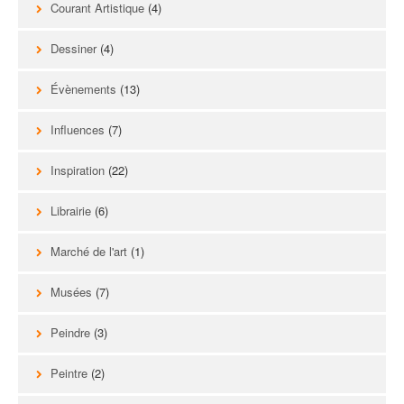
Courant Artistique
(4)
Dessiner
(4)
Évènements
(13)
Influences
(7)
Inspiration
(22)
Librairie
(6)
Marché de l'art
(1)
Musées
(7)
Peindre
(3)
Peintre
(2)