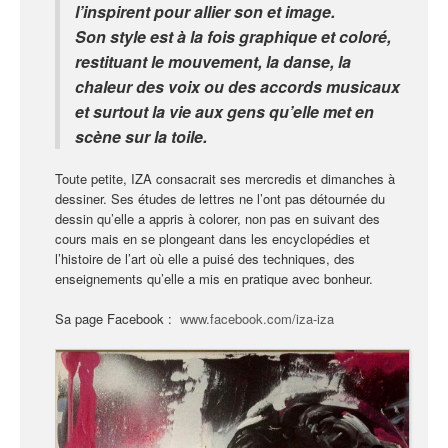
l’inspirent pour allier son et image.
Son style est à la fois graphique et coloré,
restituant le mouvement, la danse, la
chaleur des voix ou des accords musicaux
et surtout la vie aux gens qu’elle met en
scène sur la toile.
Toute petite, IZA consacrait ses mercredis et dimanches à
dessiner. Ses études de lettres ne l’ont pas détournée du
dessin qu’elle a appris à colorer, non pas en suivant des
cours mais en se plongeant dans les encyclopédies et
l’histoire de l’art où elle a puisé des techniques, des
enseignements qu’elle a mis en pratique avec bonheur.
Sa page Facebook :
www.facebook.com/iza-iza