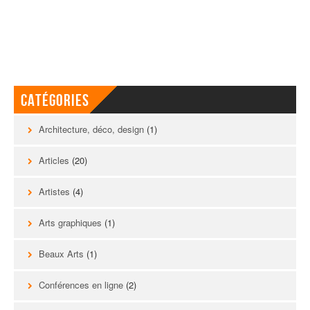
Catégories
Architecture, déco, design
(1)
Articles
(20)
Artistes
(4)
Arts graphiques
(1)
Beaux Arts
(1)
Conférences en ligne
(2)