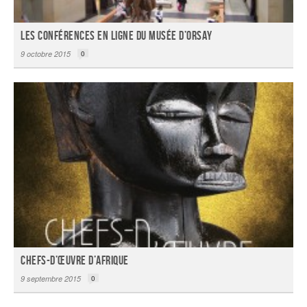
Les conférences en ligne du musée d’Orsay
9 octobre 2015
0
Chefs-d’œuvre d’Afrique
9 septembre 2015
0