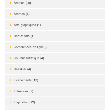
Articles
(20)
Artistes
(4)
Arts graphiques
(1)
Beaux Arts
(1)
Conférences en ligne
(2)
Courant Artistique
(4)
Dessiner
(4)
Évènements
(13)
Influences
(7)
Inspiration
(22)