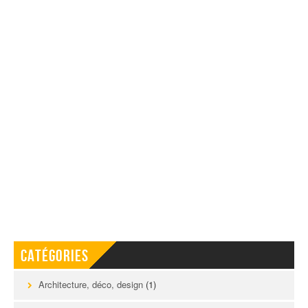
Catégories
Architecture, déco, design
(1)