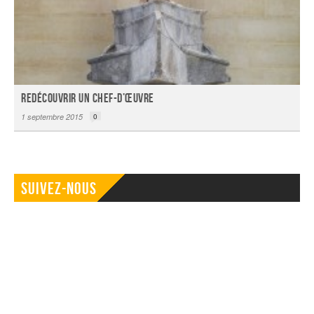
Redécouvrir un chef-d’œuvre
1 septembre 2015
0
Suivez-nous