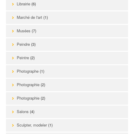
Librairie
(6)
Marché de l'art
(1)
Musées
(7)
Peindre
(3)
Peintre
(2)
Photographe
(1)
Photographie
(2)
Photographie
(2)
Salons
(4)
Sculpter, modeler
(1)