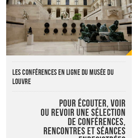
Les conférences en ligne du musée du
Louvre
Pour écouter, voir
ou revoir une sélection
de conférences,
rencontres et séances