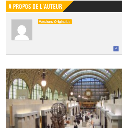
A propos de l'auteur
Versions Originales