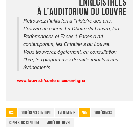
enregistrées
à l’auditorium du Louvre
Retrouvez l’Initiation à l’histoire des arts,
L’œuvre en scène, La Chaire du Louvre, les
Performances et Faces à Faces d’art
contemporain, les Entretiens du Louvre.
Vous trouverez également, en consultation
libre, les programmes de salle relatifs à ces
événements.
www.louvre.fr/conferences-en-ligne
Conférences en ligne
Évènements
conférences
conférences en ligne
Musée du Louvre